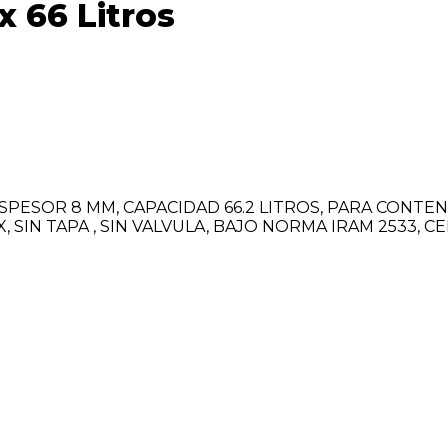
 66 Litros
ESOR 8 MM, CAPACIDAD 66.2 LITROS, PARA CONTENER
X, SIN TAPA , SIN VALVULA, BAJO NORMA IRAM 2533, 