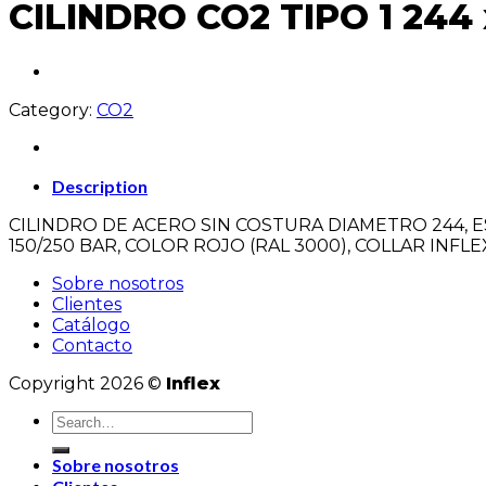
CILINDRO CO2 TIPO 1 244 x
Category:
CO2
Description
CILINDRO DE ACERO SIN COSTURA DIAMETRO 244, ESP
150/250 BAR, COLOR ROJO (RAL 3000), COLLAR INFLE
Sobre nosotros
Clientes
Catálogo
Contacto
Copyright 2026 ©
Inflex
Sobre nosotros