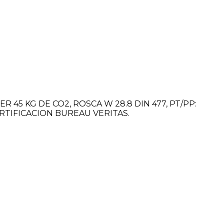
 45 KG DE CO2, ROSCA W 28.8 DIN 477, PT/PP:
CERTIFICACION BUREAU VERITAS.