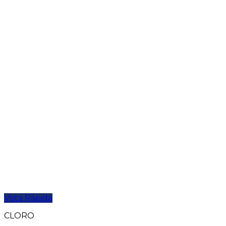
Vista Rápida
CLORO