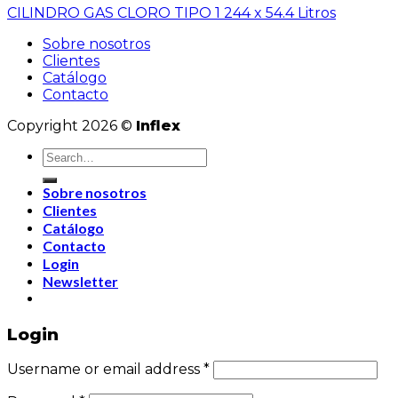
CILINDRO GAS CLORO TIPO 1 244 x 54.4 Litros
Sobre nosotros
Clientes
Catálogo
Contacto
Copyright 2026 ©
Inflex
Sobre nosotros
Clientes
Catálogo
Contacto
Login
Newsletter
Login
Username or email address
*