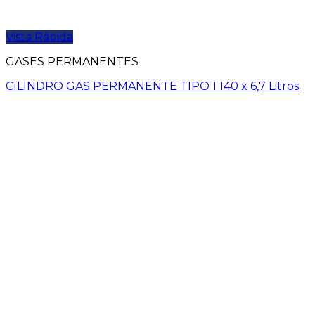
Vista Rápida
GASES PERMANENTES
CILINDRO GAS PERMANENTE TIPO 1 140 x 6,7 Litros