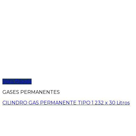
Vista Rápida
GASES PERMANENTES
CILINDRO GAS PERMANENTE TIPO 1 232 x 30 Litros