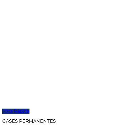
Vista Rápida
GASES PERMANENTES