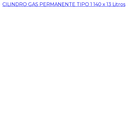
CILINDRO GAS PERMANENTE TIPO 1 140 x 13 Litros