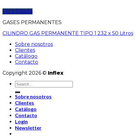
Vista Rápida
GASES PERMANENTES
CILINDRO GAS PERMANENTE TIPO 1 232 x 50 Litros
Sobre nosotros
Clientes
Catálogo
Contacto
Copyright 2026 ©
Inflex
Sobre nosotros
Clientes
Catálogo
Contacto
Login
Newsletter