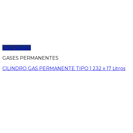
Vista Rápida
GASES PERMANENTES
CILINDRO GAS PERMANENTE TIPO 1 232 x 17 Litros